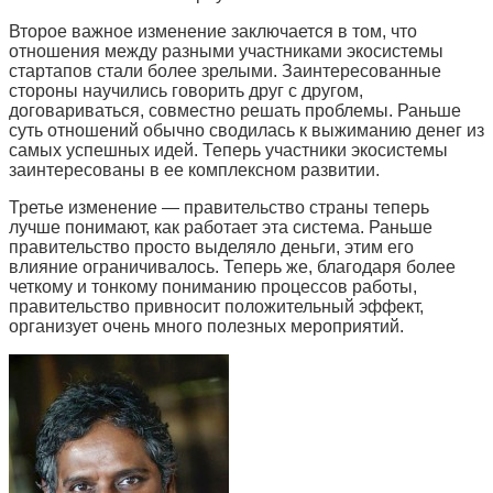
Второе важное изменение заключается в том, что
отношения между разными участниками экосистемы
стартапов стали более зрелыми. Заинтересованные
стороны научились говорить друг с другом,
договариваться, совместно решать проблемы. Раньше
суть отношений обычно сводилась к выжиманию денег из
самых успешных идей. Теперь участники экосистемы
заинтересованы в ее комплексном развитии.
Третье изменение — правительство страны теперь
лучше понимают, как работает эта система. Раньше
правительство просто выделяло деньги, этим его
влияние ограничивалось. Теперь же, благодаря более
четкому и тонкому пониманию процессов работы,
правительство привносит положительный эффект,
организует очень много полезных мероприятий.