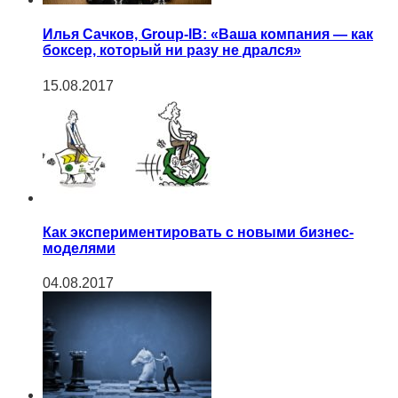
Илья Сачков, Group-IB: «Ваша компания — как
боксер, который ни разу не дрался»
15.08.2017
Как экспериментировать с новыми бизнес-
моделями
04.08.2017