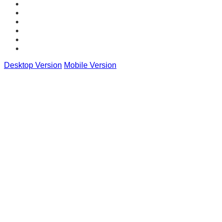
Desktop Version
Mobile Version