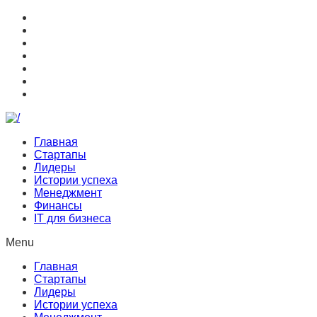
Главная
Стартапы
Лидеры
Истории успеха
Менеджмент
Финансы
IT для бизнеса
Menu
Главная
Стартапы
Лидеры
Истории успеха