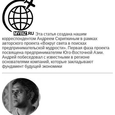
Эта статья создана нашим
корреспондентом Андреем Скрипкиным в рамках
авторского проекта «Вокруг света в поисках
предпринимательской мудрости». Первая фаза проекта
посвящена предпринимателям Юго-Восточной Азии.
Андрей побеседовал с известными в регионе
основателями компаний, которые закладывают
фундамент будущей экономики