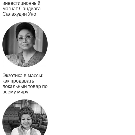
инвестиционный
магнат Сандиага
Салахудин Уно
Экзотика в массы:
как продавать
локальный товар по
всему миру