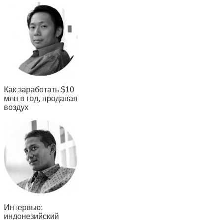
Как заработать $10
млн в год, продавая
воздух
Интервью:
индонезийский