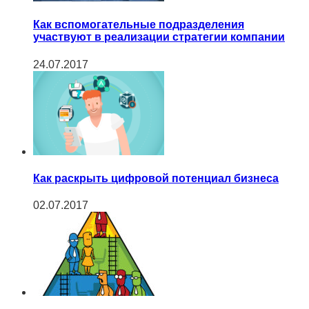
Как вспомогательные подразделения
участвуют в реализации стратегии компании
24.07.2017
Как раскрыть цифровой потенциал бизнеса
02.07.2017