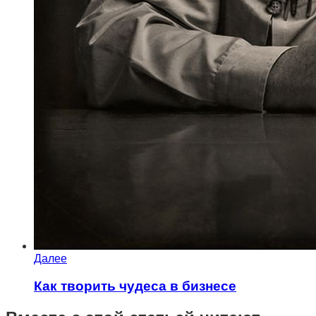
Далее
Как творить чудеса в бизнесе