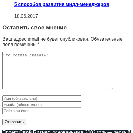
5 способов развития мидл-менеджеров
18.06.2017
Оставить свое мнение
Ваш адрес email не будет опубликован.
Обязательные
поля помечены
*
Проект
Свой Бизнес
, основанный в 2002 году — первый