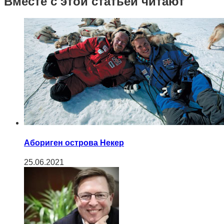
Вместе с этой статьей читают
Абориген острова Некер
25.06.2021