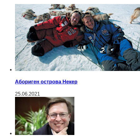
Абориген острова Некер
25.06.2021