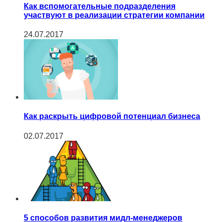
Как вспомогательные подразделения
участвуют в реализации стратегии компании
24.07.2017
Как раскрыть цифровой потенциал бизнеса
02.07.2017
5 способов развития мидл-менеджеров