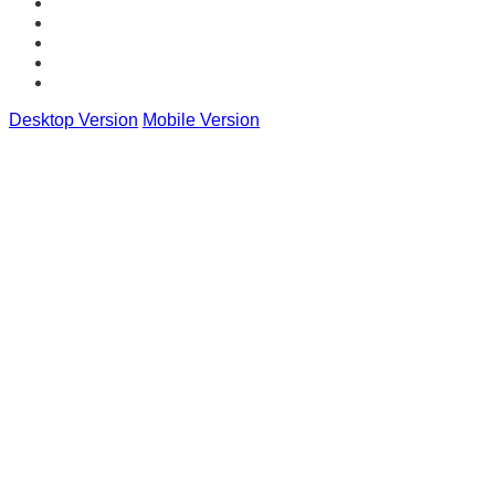
Desktop Version
Mobile Version