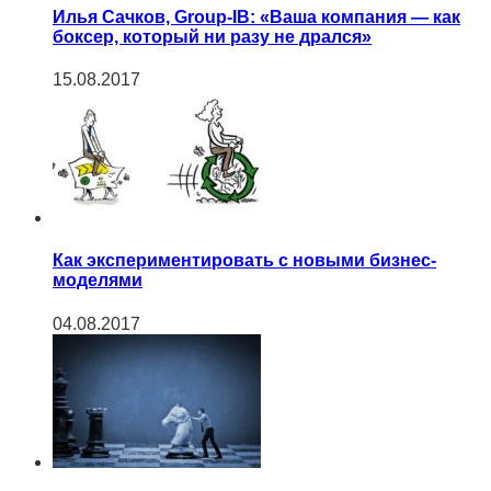
Илья Сачков, Group-IB: «Ваша компания — как
боксер, который ни разу не дрался»
15.08.2017
Как экспериментировать с новыми бизнес-
моделями
04.08.2017