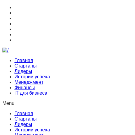
Главная
Стартапы
Лидеры
Истории успеха
Менеджмент
Финансы
IT для бизнеса
Menu
Главная
Стартапы
Лидеры
Истории успеха