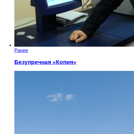
Ранее
Безупречная «Копия»