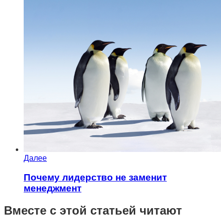
Далее
Почему лидерство не заменит
менеджмент
Вместе с этой статьей читают