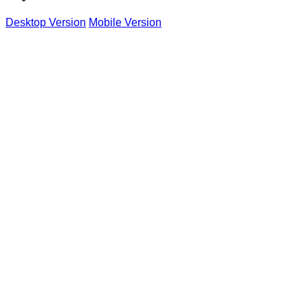
Desktop Version
Mobile Version