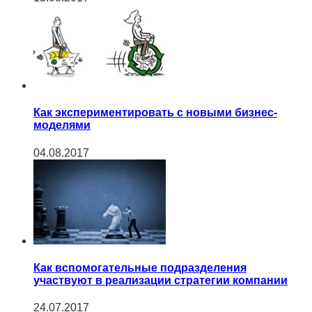
Как экспериментировать с новыми бизнес-
моделями
04.08.2017
Как вспомогательные подразделения
участвуют в реализации стратегии компании
24.07.2017