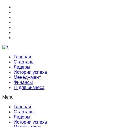
Главная
Стартапы
Лидеры
Истории успеха
Менеджмент
Финансы
IT для бизнеса
Menu
Главная
Стартапы
Лидеры
Истории успеха