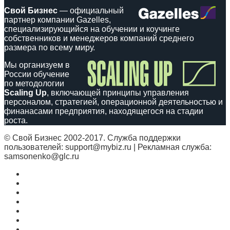
Свой Бизнес
— официальный
партнер компании Gazelles,
специализирующийся на обучении и коучинге
собственников и менеджеров компаний среднего
размера по всему миру.
Мы организуем в
России обучение
по методологии
Scaling Up
, включающей принципы управления
персоналом, стратегией, операционной деятельностью и
финанасами предприятия, находящегося на стадии
роста.
© Свой Бизнес 2002-2017. Служба поддержки
пользователей: support@mybiz.ru | Рекламная служба:
samsonenko@glc.ru