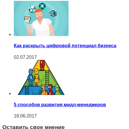
Как раскрыть цифровой потенциал бизнеса
02.07.2017
5 способов развития мидл-менеджеров
18.06.2017
Оставить свое мнение