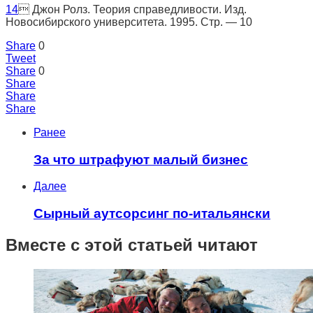
14
 Джон Ролз. Теория справедливости. Изд.
Новосибирского университета. 1995. Стр. — 10
Share
0
Tweet
Share
0
Share
Share
Share
Ранее
За что штрафуют малый бизнес
Далее
Сырный аутсорсинг по-итальянски
Вместе с этой статьей читают