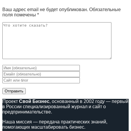
Ваш адрес email не будет опубликован.
Обязательные
поля помечены
*
Проект
Свой Бизнес
, основанный в 2002 году — первый
в России специализированный журнал и сайт о
предпринимательстве.
Наша миссия — передача практических знаний,
помогающих масштабировать бизнес.