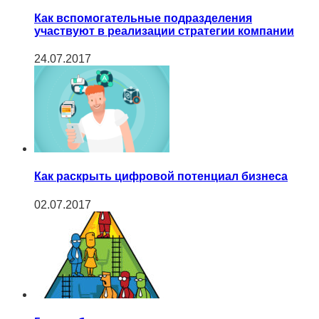
Как вспомогательные подразделения
участвуют в реализации стратегии компании
24.07.2017
Как раскрыть цифровой потенциал бизнеса
02.07.2017