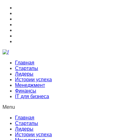
Главная
Стартапы
Лидеры
Истории успеха
Менеджмент
Финансы
IT для бизнеса
Menu
Главная
Стартапы
Лидеры
Истории успеха