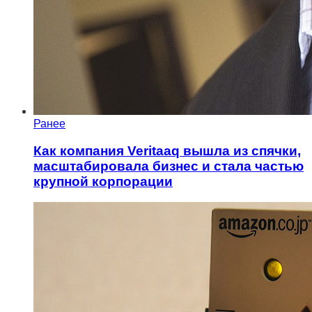
Ранее
Как компания Veritaaq вышла из спячки,
масштабировала бизнес и стала частью
крупной корпорации