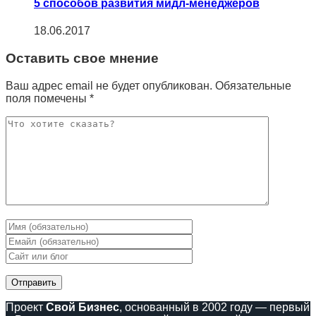
5 способов развития мидл-менеджеров
18.06.2017
Оставить свое мнение
Ваш адрес email не будет опубликован.
Обязательные
поля помечены
*
Проект
Свой Бизнес
, основанный в 2002 году — первый