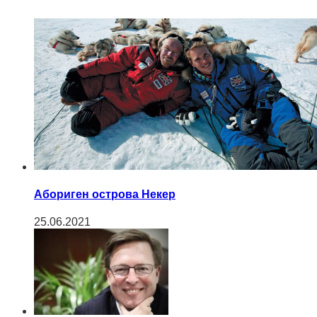
Абориген острова Некер
25.06.2021