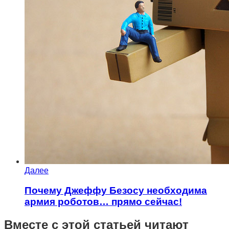
Далее
Почему Джеффу Безосу необходима
армия роботов… прямо сейчас!
Вместе с этой статьей читают