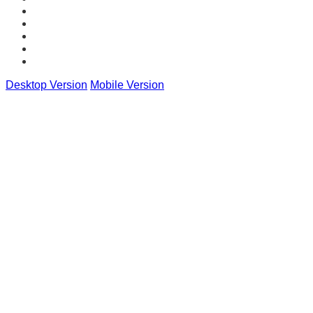
Desktop Version
Mobile Version