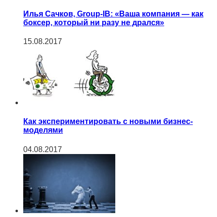
Илья Сачков, Group-IB: «Ваша компания — как
боксер, который ни разу не дрался»
15.08.2017
Как экспериментировать с новыми бизнес-
моделями
04.08.2017