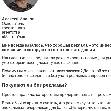
Алексей Иванов
Основатель
креативного
агентства
«МастерУм»
Мне всегда казалось, что хорошая реклама – это инв
компании, в которую он готов вложить деньги.
Нам десятки раз предлагали рекламировать новые для ры
уже который месяц лежат у нас на складе.
Почему мы отказывались от таких заказов? Да по той же 
(иначе говоря, созданный без учета реальных запросов по
Покупают ли без рекламы?
Простое правило, которого мы придерживаемся — реклами
Ведь обычно принято считать, что рекламируют то, что ник
эпохальных телероликов для банка «Империал», обладате