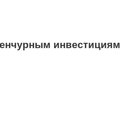
венчурным инвестициям