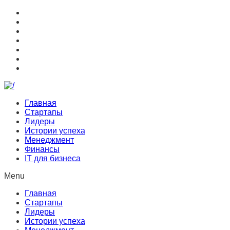
Главная
Стартапы
Лидеры
Истории успеха
Менеджмент
Финансы
IT для бизнеса
Menu
Главная
Стартапы
Лидеры
Истории успеха