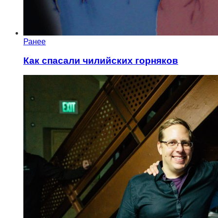
Ранее
Как спасали чилийских горняков