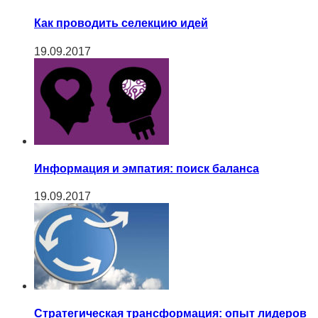
Как проводить селекцию идей
19.09.2017
Информация и эмпатия: поиск баланса
19.09.2017
Cтратегическая трансформация: опыт лидеров