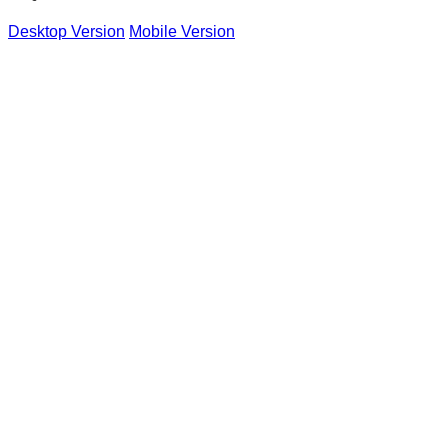
Desktop Version
Mobile Version