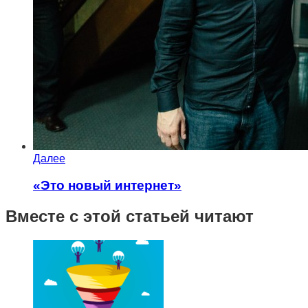
Далее
«Это новый интернет»
Вместе с этой статьей читают