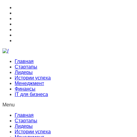
Главная
Стартапы
Лидеры
Истории успеха
Менеджмент
Финансы
IT для бизнеса
Menu
Главная
Стартапы
Лидеры
Истории успеха