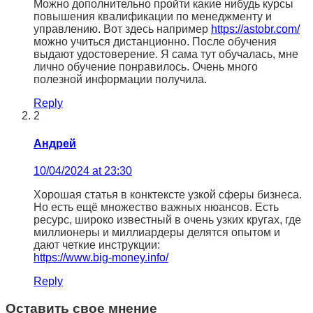
Можно дополнительно пройти какие нибудь курсы
повышения квалификации по менеджменту и
управлению. Вот здесь например
https://astobr.com/
можно учиться дистанционно. После обучения
выдают удостоверение. Я сама тут обучалась, мне
лично обучение понравилось. Очень много
полезной информации получила.
Reply
2
Андрей
10/04/2024 at 23:30
Хорошая статья в конктексте узкой сферы бизнеса.
Но есть ещё множество важных нюансов. Есть
ресурс, широко известный в очень узких кругах, где
миллионеры и миллиардеры делятся опытом и
дают четкие инструкции:
https://www.big-money.info/
Reply
Оставить свое мнение