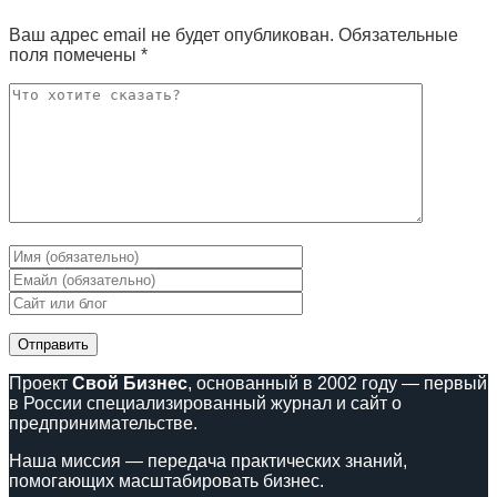
Ваш адрес email не будет опубликован.
Обязательные
поля помечены
*
Проект
Свой Бизнес
, основанный в 2002 году — первый
в России специализированный журнал и сайт о
предпринимательстве.
Наша миссия — передача практических знаний,
помогающих масштабировать бизнес.