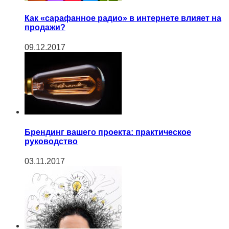
Как «сарафанное радио» в интернете влияет на
продажи?
09.12.2017
Брендинг вашего проекта: практическое
руководство
03.11.2017