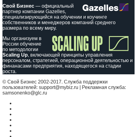
Свой Бизнес
— официальный
партнер компании Gazelles,
специализирующийся на обучении и коучинге
собственников и менеджеров компаний среднего
размера по всему миру.
Мы организуем в
России обучение
по методологии
Scaling Up
, включающей принципы управления
персоналом, стратегией, операционной деятельностью и
финанасами предприятия, находящегося на стадии
роста.
© Свой Бизнес 2002-2017. Служба поддержки
пользователей: support@mybiz.ru | Рекламная служба:
samsonenko@glc.ru