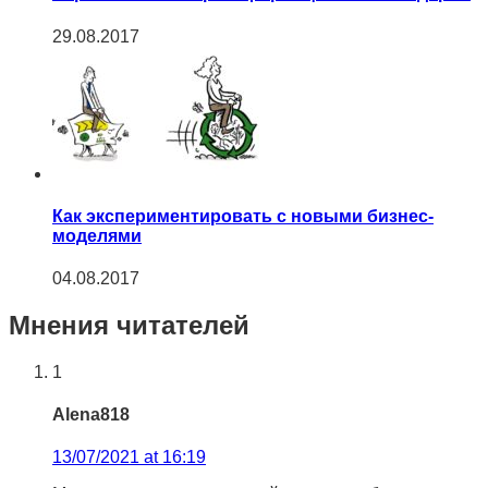
29.08.2017
Как экспериментировать с новыми бизнес-
моделями
04.08.2017
Мнения читателей
1
Alena818
13/07/2021 at 16:19