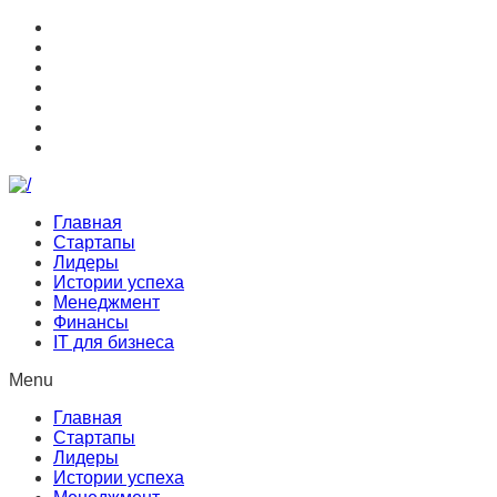
Главная
Стартапы
Лидеры
Истории успеха
Менеджмент
Финансы
IT для бизнеса
Menu
Главная
Стартапы
Лидеры
Истории успеха