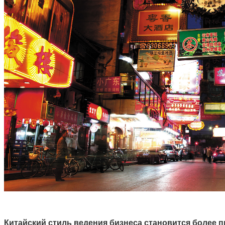
Китайский стиль ведения бизнеса становится более 