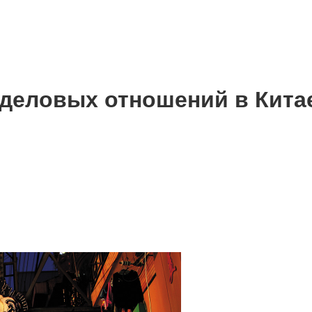
деловых отношений в Кита