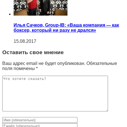
Илья Сачков, Group-IB: «Ваша компания — как
боксер, который ни разу не дрался»
15.08.2017
Оставить свое мнение
Ваш адрес email не будет опубликован.
Обязательные
поля помечены
*