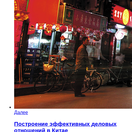
Далее
Построение эффективных деловых
отношений в Китае