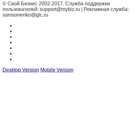
© Свой Бизнес 2002-2017. Служба поддержки
пользователей: support@mybiz.ru | Рекламная служба:
samsonenko@glc.ru
Desktop Version
Mobile Version