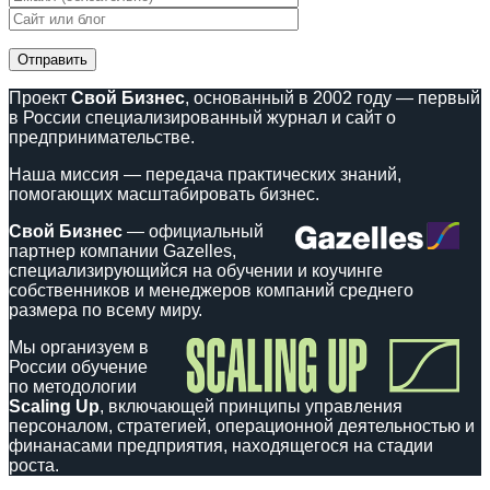
Проект
Свой Бизнес
, основанный в 2002 году — первый
в России специализированный журнал и сайт о
предпринимательстве.
Наша миссия — передача практических знаний,
помогающих масштабировать бизнес.
Свой Бизнес
— официальный
партнер компании Gazelles,
специализирующийся на обучении и коучинге
собственников и менеджеров компаний среднего
размера по всему миру.
Мы организуем в
России обучение
по методологии
Scaling Up
, включающей принципы управления
персоналом, стратегией, операционной деятельностью и
финанасами предприятия, находящегося на стадии
роста.