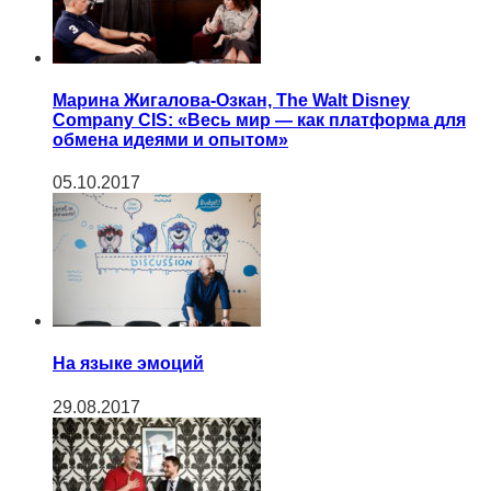
Марина Жигалова-Озкан, The Walt Disney
Company CIS: «Весь мир — как платформа для
обмена идеями и опытом»
05.10.2017
На языке эмоций
29.08.2017