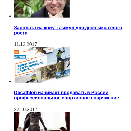
Зарплата на кону: стимул для десятикратного
роста
11.12.2017
Decathlon начинает продавать в России
профессиональное спортивное снаряжение
22.10.2017