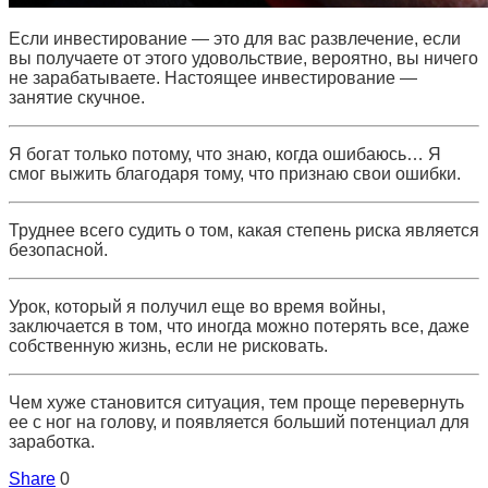
Если инвестирование — это для вас развлечение, если
вы получаете от этого удовольствие, вероятно, вы ничего
не зарабатываете. Настоящее инвестирование —
занятие скучное.
Я богат только потому, что знаю, когда ошибаюсь… Я
смог выжить благодаря тому, что признаю свои ошибки.
Труднее всего судить о том, какая степень риска является
безопасной.
Урок, который я получил еще во время войны,
заключается в том, что иногда можно потерять все, даже
собственную жизнь, если не рисковать.
Чем хуже становится ситуация, тем проще перевернуть
ее с ног на голову, и появляется больший потенциал для
заработка.
Share
0