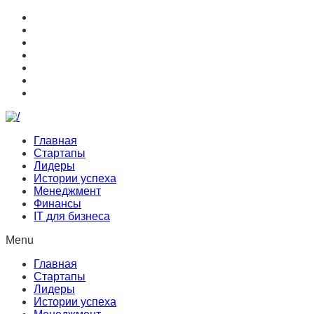
Главная
Стартапы
Лидеры
Истории успеха
Менеджмент
Финансы
IT для бизнеса
Menu
Главная
Стартапы
Лидеры
Истории успеха