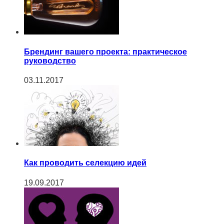
Брендинг вашего проекта: практическое
руководство
03.11.2017
Как проводить селекцию идей
19.09.2017