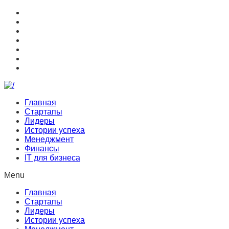
Главная
Стартапы
Лидеры
Истории успеха
Менеджмент
Финансы
IT для бизнеса
Menu
Главная
Стартапы
Лидеры
Истории успеха