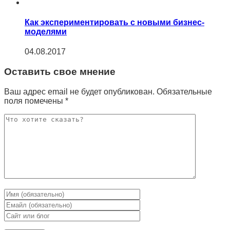
Как экспериментировать с новыми бизнес-
моделями
04.08.2017
Оставить свое мнение
Ваш адрес email не будет опубликован.
Обязательные
поля помечены
*