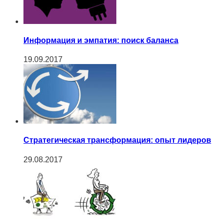
Информация и эмпатия: поиск баланса
19.09.2017
Cтратегическая трансформация: опыт лидеров
29.08.2017