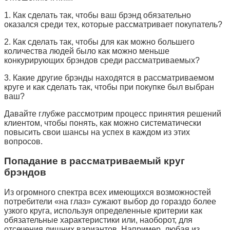
1. Как сделать так, чтобы ваш брэнд обязательно
оказался среди тех, которые рассматривает покупатель?
2. Как сделать так, чтобы для как можно большего
количества людей было как можно меньше
конкурирующих брэндов среди рассматриваемых?
3. Какие другие брэнды находятся в рассматриваемом
круге и как сделать так, чтобы при покупке был выбран
ваш?
Давайте глубже рассмотрим процесс принятия решений
клиентом, чтобы понять, как можно систематически
повысить свои шансы на успех в каждом из этих
вопросов.
Попадание в рассматриваемый круг
брэндов
Из огромного спектра всех имеющихся возможностей
потребители «на глаз» сужают выбор до гораздо более
узкого круга, используя определенные критерии как
обязательные характеристики или, наоборот, для
отсечения лишних вариантов. Например, любая из