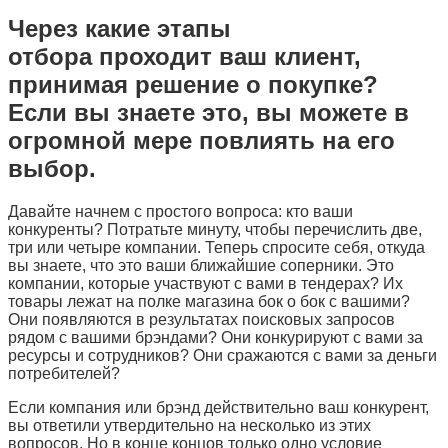
Через какие этапы
отбора проходит ваш клиент,
принимая решение о покупке?
Если вы знаете это, вы можете в
огромной мере повлиять на его
выбор.
Давайте начнем с простого вопроса: кто ваши
конкуренты? Потратьте минуту, чтобы перечислить две,
три или четыре компании. Теперь спросите себя, откуда
вы знаете, что это ваши ближайшие соперники. Это
компании, которые участвуют с вами в тендерах? Их
товары лежат на полке магазина бок о бок с вашими?
Они появляются в результатах поисковых запросов
рядом с вашими брэндами? Они конкурируют с вами за
ресурсы и сотрудников? Они сражаются с вами за деньги
потребителей?
Если компания или брэнд действительно ваш конкурент,
вы ответили утвердительно на несколько из этих
вопросов. Но в конце концов только одно условие