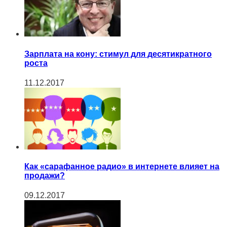
Зарплата на кону: стимул для десятикратного
роста
11.12.2017
Как «сарафанное радио» в интернете влияет на
продажи?
09.12.2017