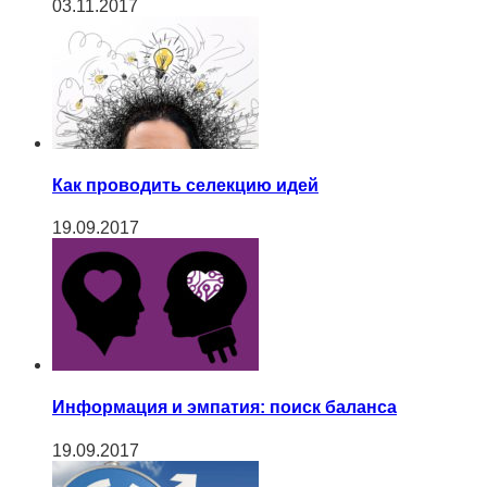
03.11.2017
Как проводить селекцию идей
19.09.2017
Информация и эмпатия: поиск баланса
19.09.2017