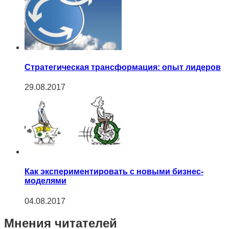
Cтратегическая трансформация: опыт лидеров
29.08.2017
Как экспериментировать с новыми бизнес-
моделями
04.08.2017
Мнения читателей