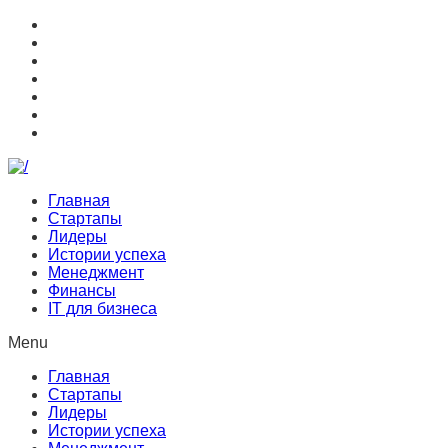
Главная
Стартапы
Лидеры
Истории успеха
Менеджмент
Финансы
IT для бизнеса
Menu
Главная
Стартапы
Лидеры
Истории успеха