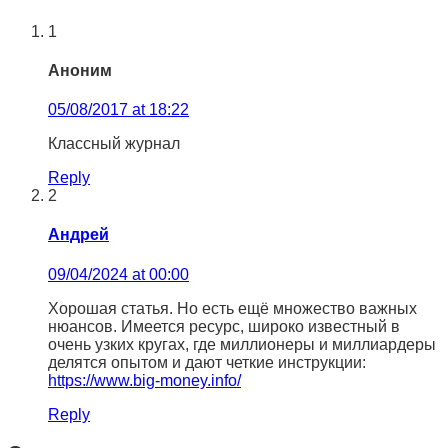
1
Аноним
05/08/2017 at 18:22
Классный журнал
Reply
2
Андрей
09/04/2024 at 00:00
Хорошая статья. Но есть ещё множество важных
нюансов. Имеется ресурс, широко известный в
очень узких кругах, где миллионеры и миллиардеры
делятся опытом и дают четкие инструкции:
https://www.big-money.info/
Reply