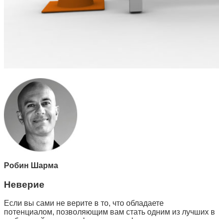
Робин Шарма
Неверие
Если вы сами не верите в то, что обладаете
потенциалом, позволяющим вам стать одним из лучших в