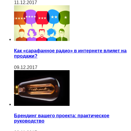
11.12.2017
Как «сарафанное радио» в интернете влияет на
продажи?
09.12.2017
Брендинг вашего проекта: практическое
руководство