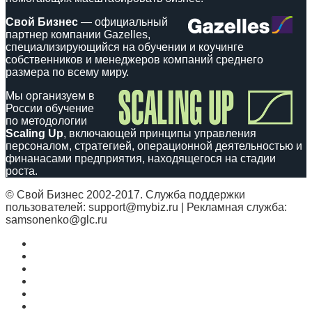
Свой Бизнес
— официальный
партнер компании Gazelles,
специализирующийся на обучении и коучинге
собственников и менеджеров компаний среднего
размера по всему миру.
Мы организуем в
России обучение
по методологии
Scaling Up
, включающей принципы управления
персоналом, стратегией, операционной деятельностью и
финанасами предприятия, находящегося на стадии
роста.
© Свой Бизнес 2002-2017. Служба поддержки
пользователей: support@mybiz.ru | Рекламная служба:
samsonenko@glc.ru