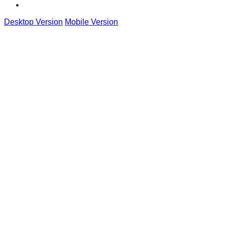
Desktop Version
Mobile Version