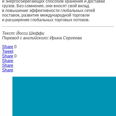
и энерго­сберегающих способов хранения и доставки
грузов. Без сомнения, они вносят свой вклад
в повышение эффективности глобальных сетей
поставок, развитие международной торговли
и расширение глобальных торговых потоков.
Текст: Йосси Шеффи
Перевод с английского: Ирина Сергеева
Share
0
Tweet
Share
0
Share
Share
Share