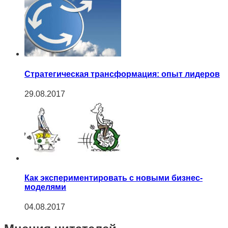
Cтратегическая трансформация: опыт лидеров
29.08.2017
Как экспериментировать с новыми бизнес-
моделями
04.08.2017