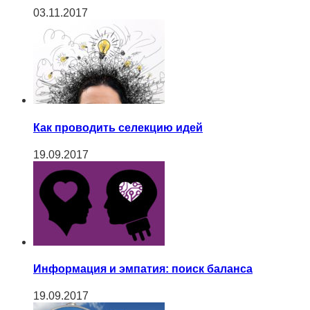
03.11.2017
Как проводить селекцию идей
19.09.2017
Информация и эмпатия: поиск баланса
19.09.2017