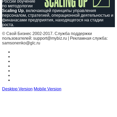
России обучение
по методологии
Scaling Up
, включающей принципы управления
персоналом, стратегией, операционной деятельностью и
финанасами предприятия, находящегося на стадии
роста.
© Свой Бизнес 2002-2017. Служба поддержки
пользователей: support@mybiz.ru | Рекламная служба:
samsonenko@glc.ru
Desktop Version
Mobile Version