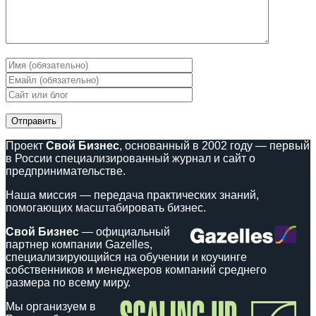
Проект
Свой Бизнес
, основанный в 2002 году — первый
в России специализированный журнал и сайт о
предпринимательстве.
Наша миссия — передача практических знаний,
помогающих масштабировать бизнес.
Свой Бизнес
— официальный
партнер компании Gazelles,
специализирующийся на обучении и коучинге
собственников и менеджеров компаний среднего
размера по всему миру.
Мы организуем в