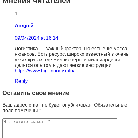
Мнения читателей
1
Андрей
09/04/2024 at 16:14
Логистика — важный фактор. Но есть ещё масса
нюансов. Есть ресурс, широко известный в очень
узких кругах, где миллионеры и миллиардеры
делятся опытом и дают четкие инструкции:
https://www.big-money.info/
Reply
Оставить свое мнение
Ваш адрес email не будет опубликован.
Обязательные
поля помечены
*