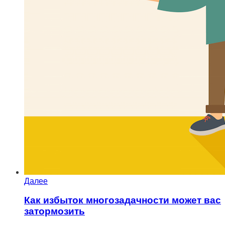
Далее
Как избыток многозадачности может вас
затормозить