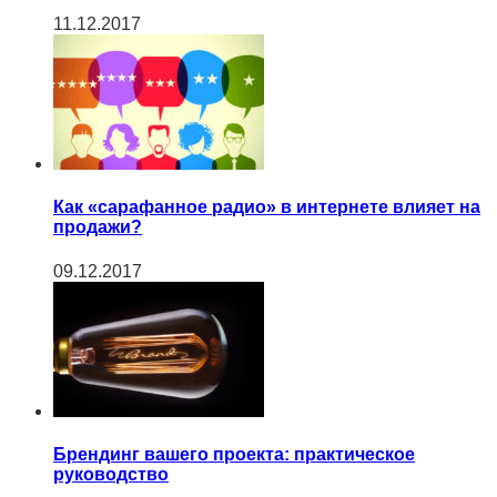
11.12.2017
Как «сарафанное радио» в интернете влияет на
продажи?
09.12.2017
Брендинг вашего проекта: практическое
руководство