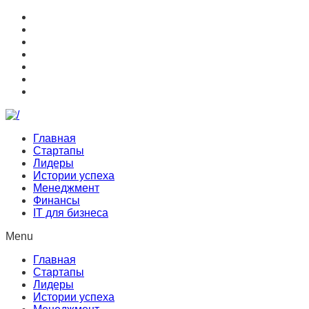
Главная
Стартапы
Лидеры
Истории успеха
Менеджмент
Финансы
IT для бизнеса
Menu
Главная
Стартапы
Лидеры
Истории успеха