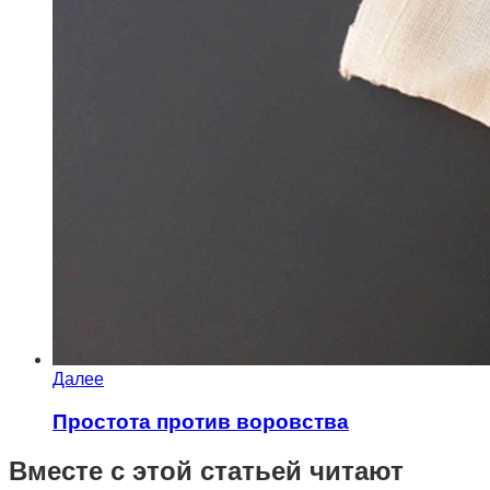
Далее
Простота против воровства
Вместе с этой статьей читают