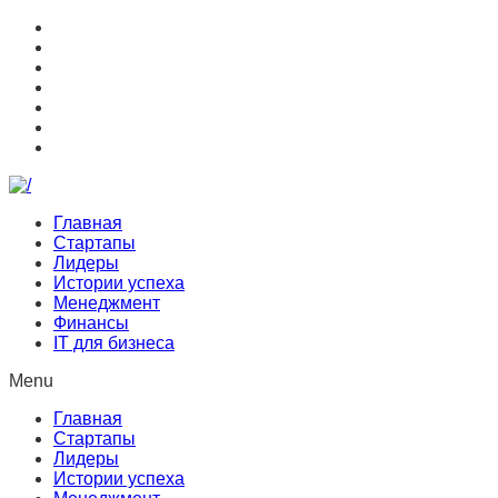
Главная
Стартапы
Лидеры
Истории успеха
Менеджмент
Финансы
IT для бизнеса
Menu
Главная
Стартапы
Лидеры
Истории успеха