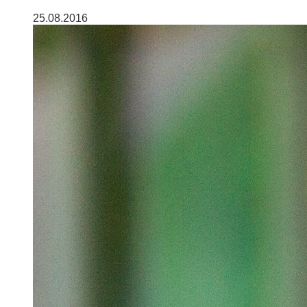
25.08.2016