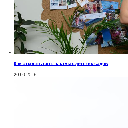
Как открыть сеть частных детских садов
20.09.2016