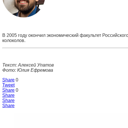
В 2005 году окончил экономический факультет Российског
колоколов.
Текст: Алексей Упатов
Фото: Юлия Ефремова
Share
0
Tweet
Share
0
Share
Share
Share