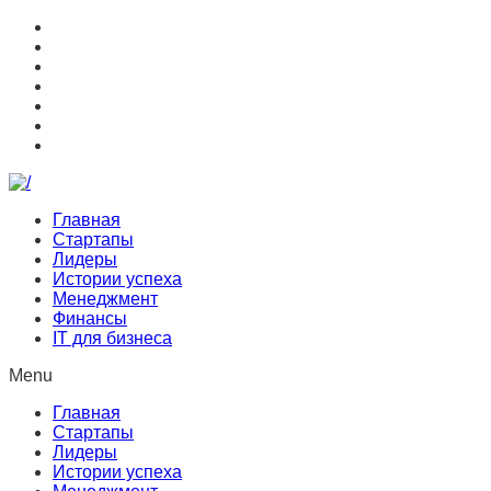
Главная
Стартапы
Лидеры
Истории успеха
Менеджмент
Финансы
IT для бизнеса
Menu
Главная
Стартапы
Лидеры
Истории успеха