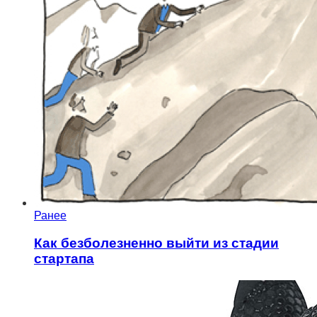
Ранее
Как безболезненно выйти из стадии
стартапа