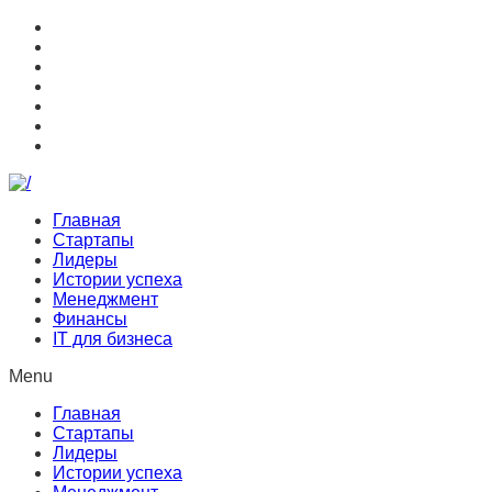
Главная
Стартапы
Лидеры
Истории успеха
Менеджмент
Финансы
IT для бизнеса
Menu
Главная
Стартапы
Лидеры
Истории успеха