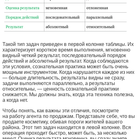
Такой тип задач приведен в первой колонке таблицы. Их
характеризует короткое время выполнения, мгновенно
видный четкий результат, последовательный порядок
действий и абсолютный результат. Когда соблюдаются
эти условия, сознательная практика может быть очень
мощным инструментом. Когда нарушается каждое из них
— больше длительность, результаты видны не сразу,
задачи выполняются параллельно, а результаты
относительны, — ценность сознательной практики
снижается. Мы должны знать, когда эта техника полезна,
а когда нет.
Чтобы понять, как важны эти отличия, посмотрите
на работу агента по продажам. Представьте себе, что вы
продаете косметику, обивая пороги жителей вашего
района. Этот тип задач находится в левой колонке. Вся
операция проходит быстро, может быть, за несколько
минут. Оценка результата мгновенна, вы сразу знаете,