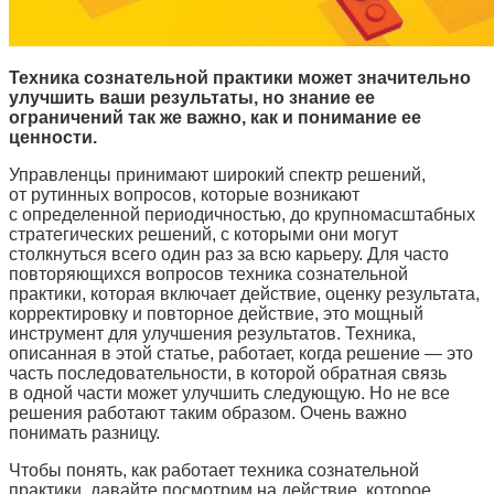
Техника сознательной практики может значительно
улучшить ваши результаты, но знание ее
ограничений так же важно, как и понимание ее
ценности.
Управленцы принимают широкий спектр решений,
от рутинных вопросов, которые возникают
с определенной периодичностью, до крупномасштабных
стратегических решений, с которыми они могут
столкнуться всего один раз за всю карьеру. Для часто
повторяющихся вопросов техника сознательной
практики, которая включает действие, оценку результата,
корректировку и повторное действие, это мощный
инструмент для улучшения результатов. Техника,
описанная в этой статье, работает, когда решение — это
часть последовательности, в которой обратная связь
в одной части может улучшить следующую. Но не все
решения работают таким образом. Очень важно
понимать разницу.
Чтобы понять, как работает техника сознательной
практики, давайте посмотрим на действие, которое