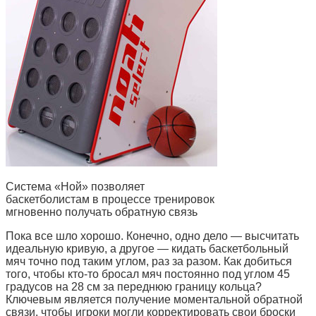
Система «Ной» позволяет
баскетболистам в процессе тренировок
мгновенно получать обратную связь
Пока все шло хорошо. Конечно, одно дело — высчитать
идеальную кривую, а другое — кидать баскетбольный
мяч точно под таким углом, раз за разом. Как добиться
того, чтобы кто-то бросал мяч постоянно под углом 45
градусов на 28 см за переднюю границу кольца?
Ключевым является получение моментальной обратной
связи, чтобы игроки могли корректировать свои броски