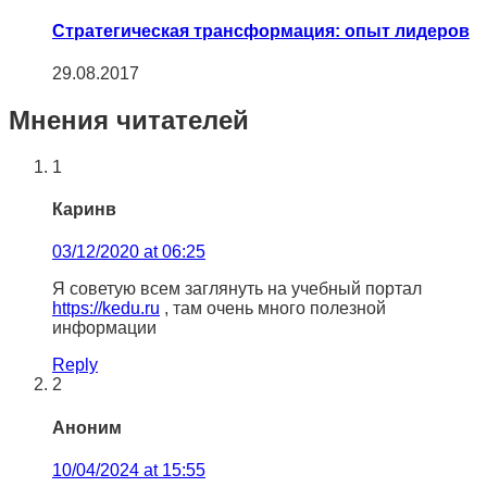
Cтратегическая трансформация: опыт лидеров
29.08.2017
Мнения читателей
1
Каринв
03/12/2020 at 06:25
Я советую всем заглянуть на учебный портал
https://kedu.ru
, там очень много полезной
информации
Reply
2
Аноним
10/04/2024 at 15:55