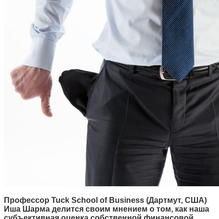
Профессор Tuck School of Business (Дартмут, США)
Иша Шарма делится своим мнением о том, как наша
субъективная оценка собственной финансовой