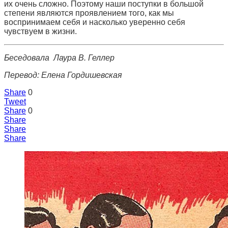
их очень сложно. Поэтому наши поступки в большой
степени являются проявлением того, как мы
воспринимаем себя и насколько уверенно себя
чувствуем в жизни.
Беседовала Лаура В. Геллер
Перевод: Елена Гордишевская
Share
0
Tweet
Share
0
Share
Share
Share