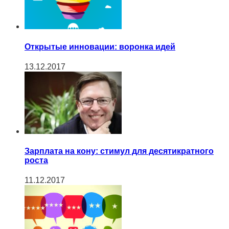
Открытые инновации: воронка идей
13.12.2017
Зарплата на кону: стимул для десятикратного
роста
11.12.2017