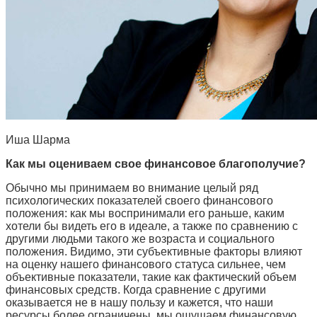
Иша Шарма
Как мы оцениваем свое финансовое благополучие?
Обычно мы принимаем во внимание целый ряд
психологических показателей своего финансового
положения: как мы воспринимали его раньше, каким
хотели бы видеть его в идеале, а также по сравнению с
другими людьми такого же возраста и социального
положения. Видимо, эти субъективные факторы влияют
на оценку нашего финансового статуса сильнее, чем
объективные показатели, такие как фактический объем
финансовых средств. Когда сравнение с другими
оказывается не в нашу пользу и кажется, что наши
ресурсы более ограничены, мы ощущаем
финансовую