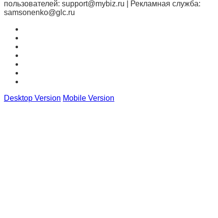
пользователей: support@mybiz.ru | Рекламная служба:
samsonenko@glc.ru
Desktop Version
Mobile Version