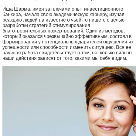
Иша Шарма, имея за плечами опыт инвестиционного
банкира, начала свою академическую карьеру, изучая
реакцию людей на известие о чьей-то нищете с целью
разработки стратегий стимулирования
благотворительных пожертвований. Один из методов,
который оказался чрезвычайно эффективным, состоял в
формировании у потенциальных дарителей ощущения их
успешности или способности изменить ситуацию. Вся ее
научная работа свидетельствует о том, насколько сильно
наши действия зависят от того, какими мы себя видим.