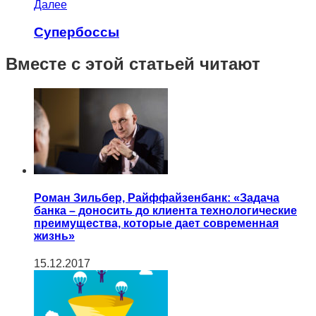
Далее
Супербоссы
Вместе с этой статьей читают
Роман Зильбер, Райффайзенбанк: «Задача
банка – доносить до клиента технологические
преимущества, которые дает современная
жизнь»
15.12.2017