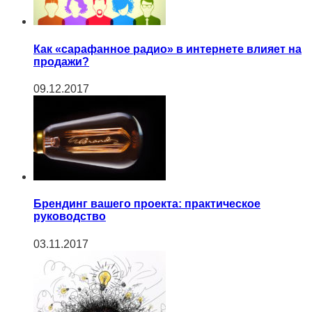
Как «сарафанное радио» в интернете влияет на
продажи?
09.12.2017
Брендинг вашего проекта: практическое
руководство
03.11.2017