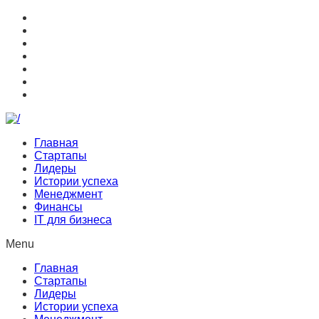
Главная
Стартапы
Лидеры
Истории успеха
Менеджмент
Финансы
IT для бизнеса
Menu
Главная
Стартапы
Лидеры
Истории успеха