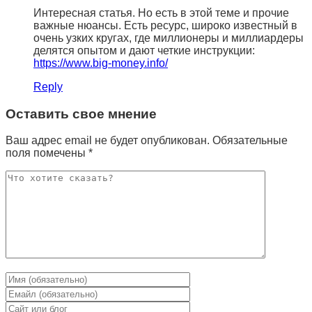
Интересная статья. Но есть в этой теме и прочие
важные нюансы. Есть ресурс, широко известный в
очень узких кругах, где миллионеры и миллиардеры
делятся опытом и дают четкие инструкции:
https://www.big-money.info/
Reply
Оставить свое мнение
Ваш адрес email не будет опубликован.
Обязательные
поля помечены
*