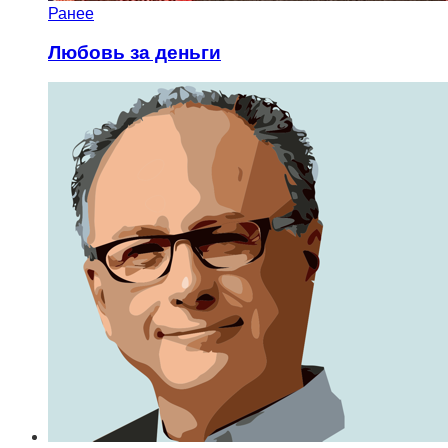
Ранее
Любовь за деньги