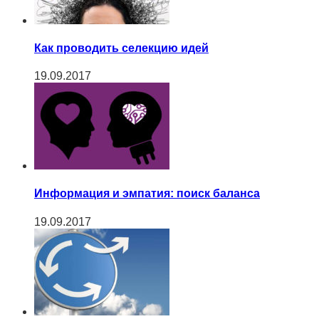
Как проводить селекцию идей
19.09.2017
Информация и эмпатия: поиск баланса
19.09.2017