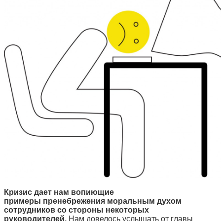
Кризис дает нам вопиющие
примеры пренебрежения моральным духом
сотрудников со стороны некоторых
руководителей.
Нам довелось услышать от главы