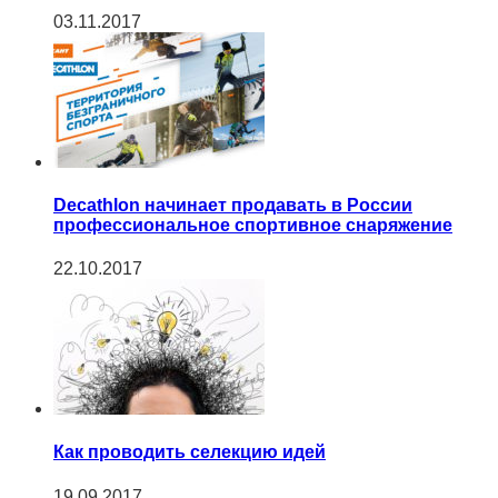
03.11.2017
Decathlon начинает продавать в России
профессиональное спортивное снаряжение
22.10.2017
Как проводить селекцию идей
19.09.2017