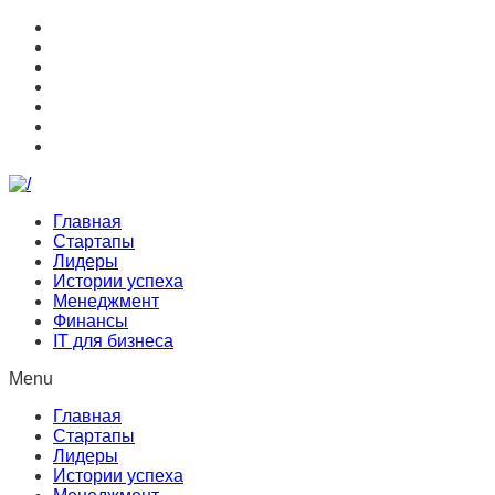
Главная
Стартапы
Лидеры
Истории успеха
Менеджмент
Финансы
IT для бизнеса
Menu
Главная
Стартапы
Лидеры
Истории успеха