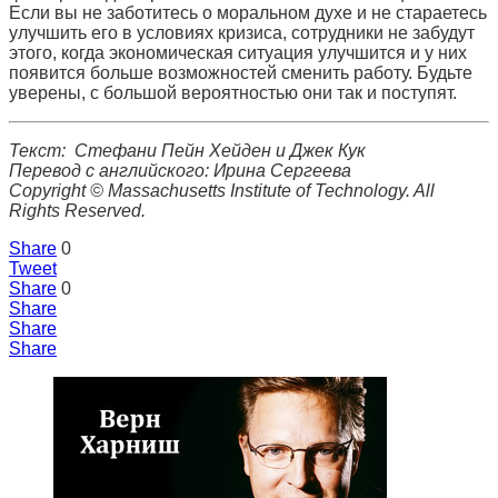
Если вы не заботитесь о моральном духе и не стараетесь
улучшить его в условиях кризиса, сотрудники не забудут
этого, когда экономическая ситуация улучшится и у них
появится больше возможностей сменить работу. Будьте
уверены, с большой вероятностью они так и поступят.
Текст: Стефани Пейн Хейден и Джек Кук
Перевод с английского: Ирина Сергеева
Copyright © Massachusetts Institute of Technology. All
Rights Reserved.
Share
0
Tweet
Share
0
Share
Share
Share