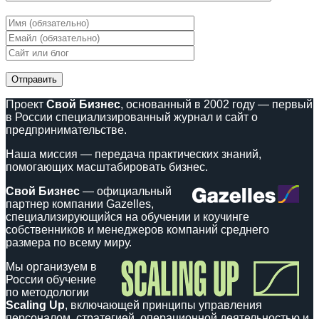
Проект
Свой Бизнес
, основанный в 2002 году — первый
в России специализированный журнал и сайт о
предпринимательстве.
Наша миссия — передача практических знаний,
помогающих масштабировать бизнес.
Свой Бизнес
— официальный
партнер компании Gazelles,
специализирующийся на обучении и коучинге
собственников и менеджеров компаний среднего
размера по всему миру.
Мы организуем в
России обучение
по методологии
Scaling Up
, включающей принципы управления
персоналом, стратегией, операционной деятельностью и