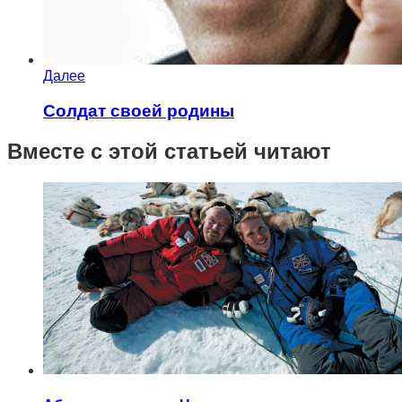
Далее
Солдат своей родины
Вместе с этой статьей читают