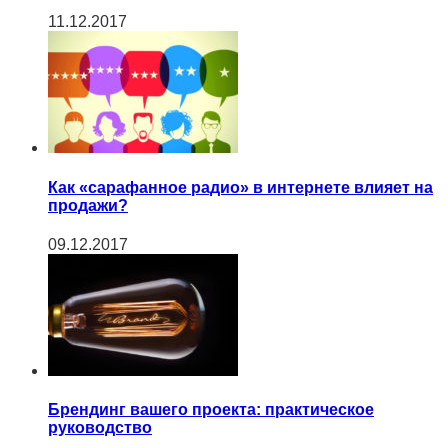
11.12.2017
Как «сарафанное радио» в интернете влияет на
продажи?
09.12.2017
Брендинг вашего проекта: практическое
руководство