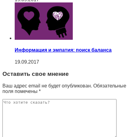
Информация и эмпатия: поиск баланса
19.09.2017
Оставить свое мнение
Ваш адрес email не будет опубликован.
Обязательные
поля помечены
*