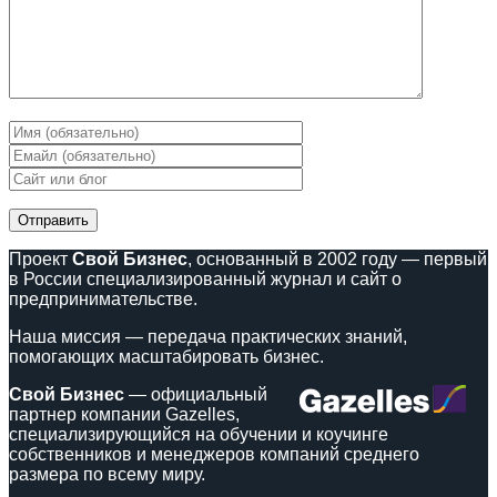
Проект
Свой Бизнес
, основанный в 2002 году — первый
в России специализированный журнал и сайт о
предпринимательстве.
Наша миссия — передача практических знаний,
помогающих масштабировать бизнес.
Свой Бизнес
— официальный
партнер компании Gazelles,
специализирующийся на обучении и коучинге
собственников и менеджеров компаний среднего
размера по всему миру.