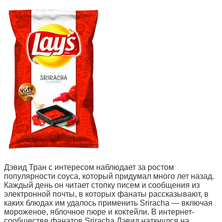
Дэвид Тран с интересом наблюдает за ростом
популярности соуса, который придумал много лет назад.
Каждый день он читает стопку писем и сообщения из
электронной почты, в которых фанаты рассказывают, в
каких блюдах им удалось применить Sriracha — включая
мороженое, яблочное пюре и коктейли. В интернет-
сообществе фанатов Sriracha Дэвид наткнулся на