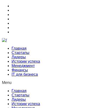
Главная
Стартапы
Лидеры
Истории успеха
Менеджмент
Финансы
IT для бизнеса
Menu
Главная
Стартапы
Лидеры
Истории успеха