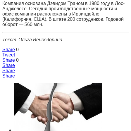
Компания основана Дэвидом Траном в 1980 году в Лос-
Анджелесе. Сегодня производственные мощности и
офис компании расположены в Ирвиндейле
(Калифорния, США). В штате 200 сотрудников. Годовой
оборот — $60 млн.
Текст: Ольга Венседорина
Share
0
Tweet
Share
0
Share
Share
Share