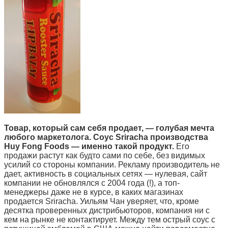
Товар, который сам себя продает, — голубая мечта
любого маркетолога. Соус Sriracha производства
Huy Fong Foods — именно такой продукт.
Его
продажи растут как будто сами по себе, без видимых
усилий со стороны компании. Рекламу производитель не
дает, активность в социальных сетях — нулевая, сайт
компании не обновлялся с 2004 года (!), а топ-
менеджеры даже не в курсе, в каких магазинах
продается Sriracha. Уильям Чан уверяет, что, кроме
десятка проверенных дистрибьюторов, компания ни с
кем на рынке не контактирует. Между тем острый соус с