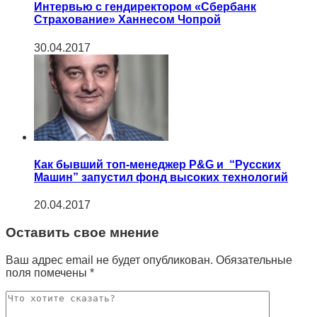
Интервью с гендиректором «Сбербанк
Страхование» Ханнесом Чопрой
30.04.2017
Как бывший топ-менеджер P&G и “Русских
Машин” запустил фонд высоких технологий
20.04.2017
Оставить свое мнение
Ваш адрес email не будет опубликован.
Обязательные
поля помечены
*