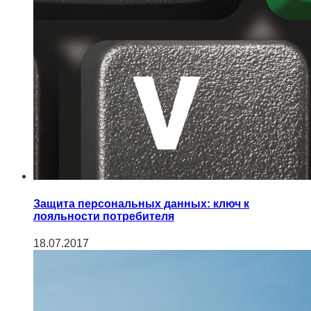
Защита персональных данных: ключ к
лояльности потребителя
18.07.2017