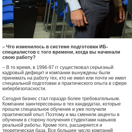
– Что изменилось в системе подготовки ИБ-
специалистов с того времени, когда вы начинали
свою работу?
– В то время, в 1996-97 гг существовал серьезный
кадровый дефицит и компании вынуждены были
принимать на работу тех, кто не имел или почти не имел
специальной подготовки и практического опыта в сфере
кибербезопасности.
Сегодня бизнес стал гораздо более требовательным.
Компании заинтересованы в тех кандидатах, которые
прошли специальное обучение и уже получили
практический опыт. Поэтому и мы сменили акценты в
обучении в сторону получения студентами навыков
реальной работы. Кроме того, расширяется и
теоретическая база. Все большее число компаний