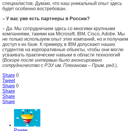
специалистов. Думаю, что наш уникальный опыт здесь
будет особенно востребован.
– У вас уже есть партнеры в России?
– Да. Мы сотрудничаем здесь со многими крупными
компаниями, такими как Microsoft, IBM, Сisco, Adobe. Мы
не только используем опыт этих компаний, но и получаем
доступ к их базе. К примеру, в IBM допускают наших
студентов на корпоративные объекты, чтобы они могли
усваивать практические навыки в области технологий
(
Вскоре после интервью было анонсировано
сотрудничество с РЭУ им. Плеханова – Прим. ред.
).
Share
0
Tweet
Share
0
Share
Share
Share
Ранее