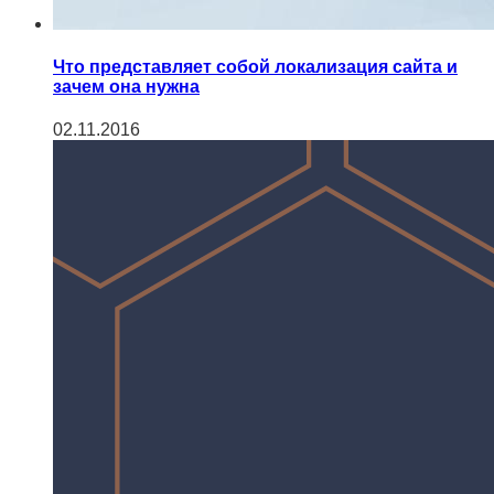
Что представляет собой локализация сайта и
зачем она нужна
02.11.2016