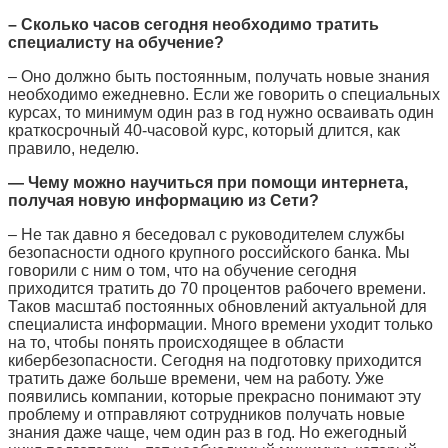
– Сколько часов сегодня необходимо тратить
специалисту на обучение?
– Оно должно быть постоянным, получать новые знания
необходимо ежедневно. Если же говорить о специальных
курсах, то минимум один раз в год нужно осваивать один
краткосрочный 40-часовой курс, который длится, как
правило, неделю.
— Чему можно научиться при помощи интернета,
получая новую информацию из Сети?
– Не так давно я беседовал с руководителем службы
безопасности одного крупного российского банка. Мы
говорили с ним о том, что на обучение сегодня
приходится тратить до 70 процентов рабочего времени.
Таков масштаб постоянных обновлений актуальной для
специалиста информации. Много времени уходит только
на то, чтобы понять происходящее в области
кибербезопасности. Сегодня на подготовку приходится
тратить даже больше времени, чем на работу. Уже
появились компании, которые прекрасно понимают эту
проблему и отправляют сотрудников получать новые
знания даже чаще, чем один раз в год. Но ежегодный