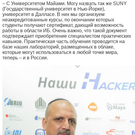
– С Университетом Майами. Могу назвать так же SUNY
(Государственный университет в Нью-Йорке),
университет в Далласе. В них мы организуем
неаккредитованные курсы, по окончании которых
студенты получают сертификат, дающий возможность
работы в области ИБ. Очень важно, что такой документ
подтверждает приобретение специалистом практических
навыков. Практическая часть обучения проводится на
базе наших лабораторий, размещенных в облаке,
которые могут использоваться в любой точке мира,
теперь – и в России.