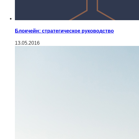
Блокчейн: стратегическое руководство
13.05.2016