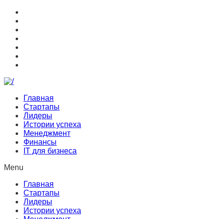
Главная
Стартапы
Лидеры
Истории успеха
Менеджмент
Финансы
IT для бизнеса
Menu
Главная
Стартапы
Лидеры
Истории успеха