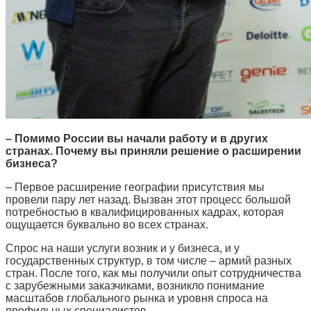
– Помимо России вы начали работу и в других
странах. Почему вы приняли решение о расширении
бизнеса?
– Первое расширение географии присутствия мы
провели пару лет назад. Вызван этот процесс большой
потребностью в квалифицированных кадрах, которая
ощущается буквально во всех странах.
Спрос на наши услуги возник и у бизнеса, и у
государственных структур, в том числе – армий разных
стран. После того, как мы получили опыт сотрудничества
с зарубежными заказчиками, возникло понимание
масштабов глобального рынка и уровня спроса на
профильных специалистов.