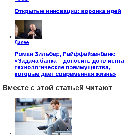
Открытые инновации: воронка идей
Далее
Роман Зильбер, Райффайзенбанк:
«Задача банка – доносить до клиента
технологические преимущества,
которые дает современная жизнь»
Вместе с этой статьей читают