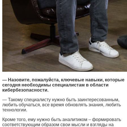
— Назовите, пожалуйста, ключевые навыки, которые
сегодня необходимы специалистам в области
кибербезопасности.
— Такому специалисту нужно быть заинтересованным,
любить обучаться, все время обновлять знания, любить
технологии.
Кроме того, ему нужно быть аналитиком – формировать
соответствующим образом свои мысли и взгляды на