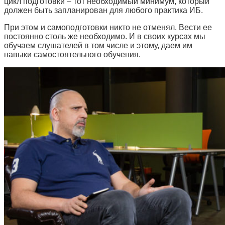
цикл подготовки – тот необходимый минимум, который
должен быть запланирован для любого практика ИБ.
При этом и самоподготовки никто не отменял. Вести ее
постоянно столь же необходимо. И в своих курсах мы
обучаем слушателей в том числе и этому, даем им
навыки самостоятельного обучения.