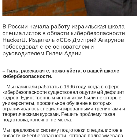
В России начала работу израильская школа
специалистов в области кибербезопасности
HackerU. Издатель «СБ» Дмитрий Агарунов
побеседовал с ее основателем и
руководителем Гилем Адани.
– Гиль, расскажите, пожалуйста, о вашей школе
кибербезопасности.
– Мы начинали работать в 1996 году, когда в сфере
кибербезопасности существовал ощутимый дефицит
кадров. Единственным источником были некоторые
университеты, профильное обучение в которых
ограничивалось специализированными тренингами и
теоретическими курсами. Решить проблему такая
подготовка, конечно, не могла.
Мы предложили систему подготовки специалистов в
области кибербезопасности, которая подразумевала